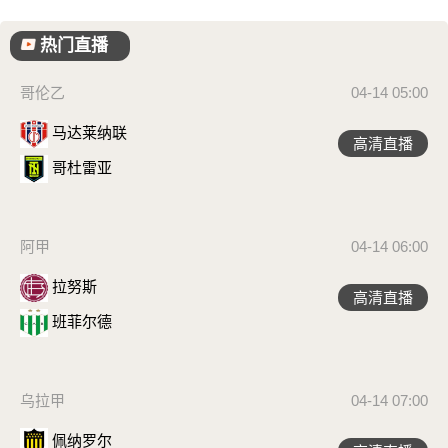
热门直播
哥伦乙
04-14 05:00
马达莱纳联
高清直播
哥杜雷亚
阿甲
04-14 06:00
拉努斯
高清直播
班菲尔德
乌拉甲
04-14 07:00
佩纳罗尔