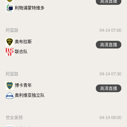
高清直播
利物浦蒙特维多
阿篮联
04-14 07:00
奥布拉斯
高清直播
联合队
阿篮联
04-14 07:30
博卡青年
高清直播
奥利维亚独立队
世女美预
04-14 08:00