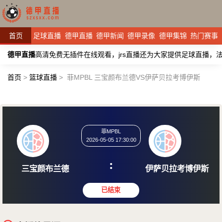
首页
足球直播
德甲直播
德甲新闻
德甲录像
德甲集锦
热门赛事
德甲直播
高清免费无插件在线观看，jrs直播还为大家提供足球直播
首页
>
篮球直播
>
菲MPBL 三宝颜布兰德VS伊萨贝拉考博伊斯
菲MPBL
2026-05-05 17:30:00
:
三宝颜布兰德
伊萨贝拉