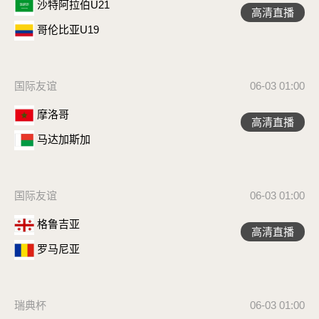
沙特阿拉伯U21
高清直播
哥伦比亚U19
国际友谊
06-03 01:00
摩洛哥
高清直播
马达加斯加
国际友谊
06-03 01:00
格鲁吉亚
高清直播
罗马尼亚
瑞典杯
06-03 01:00