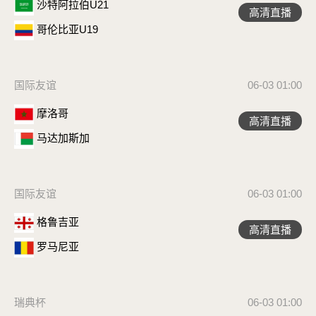
沙特阿拉伯U21
高清直播
哥伦比亚U19
国际友谊
06-03 01:00
摩洛哥
高清直播
马达加斯加
国际友谊
06-03 01:00
格鲁吉亚
高清直播
罗马尼亚
瑞典杯
06-03 01:00