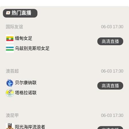
热门直播
国际友谊
06-03 17:30
缅甸女足
高清直播
乌兹别克斯坦女足
澳首超
06-03 17:30
贝尔康纳联
高清直播
塔格拉诺联
澳昆甲
06-03 17:30
阳光海岸流浪者