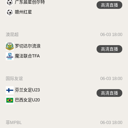
广东晨星创尔特
高清直播
赣州红星
澳昆超
06-03 18:00
罗切达尔流浪
高清直播
魔法联合TFA
国际友谊
06-03 18:00
芬兰女足U23
高清直播
巴西女足U20
菲MPBL
06-03 18:00