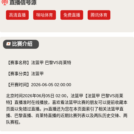
已结束
高清直播
咪咕体育
免费直播
腾讯体育
比赛介绍
【赛事名称】
法篮甲 巴黎VS肖莱特
【赛事分类】
法篮甲
【开赛时间】
2026-06-05 02:00:00
北京时间2026年06月05日 02:00，法篮甲【法篮甲 巴黎VS肖莱
特】直播准时在线播放，喜欢看法篮甲比赛的朋友可以提前收藏本
页面以免错过直播。jrs直播还为您在本页面索引了相关法篮甲直
播、巴黎直播、肖莱特直播的近期比赛列表以及两队历史交锋、两
队赛程。