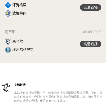
汗腾格里
高清直播
波格特约
阿塞甲
04-09 19:30
西马尔
高清直播
埃涅尔格提克
友情链接:
本站所有直播信号均由用户收集或从搜索引擎搜索整理获得，所有内容
均来自互联网，我们自身不提供任何直播信号和视频内容，如有侵犯您
的权益请通知我们，我们会第一时间处理。