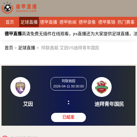
首页
足球直播
德甲直播
德甲新闻
德甲录像
德甲集锦
热门赛事
德甲直播
高清免费无插件在线观看，jrs直播还为大家提供足球直播
首页
>
足球直播
>
阿联酋超 艾因VS迪拜青年国民
阿联酋超
2026-04-11 00:30:00
:
艾因
迪拜青