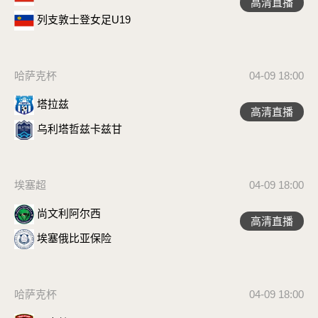
高清直播
列支敦士登女足U19
哈萨克杯
04-09 18:00
塔拉兹
高清直播
乌利塔哲兹卡兹甘
埃塞超
04-09 18:00
尚文利阿尔西
高清直播
埃塞俄比亚保险
哈萨克杯
04-09 18:00