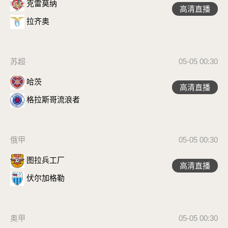
克雷莫纳
高清直播
拉齐奥
苏超
05-05 00:30
哈茨
高清直播
格拉斯哥流浪者
俄甲
05-05 00:30
图拉兵工厂
高清直播
伏尔加格勒
奥甲
05-05 00:30