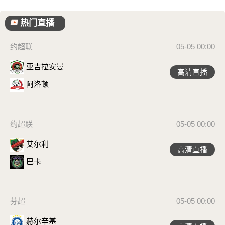
热门直播
约超联
05-05 00:00
亚吉拉安曼
高清直播
阿洛顿
约超联
05-05 00:00
艾尔利
高清直播
巴卡
芬超
05-05 00:00
赫尔辛基