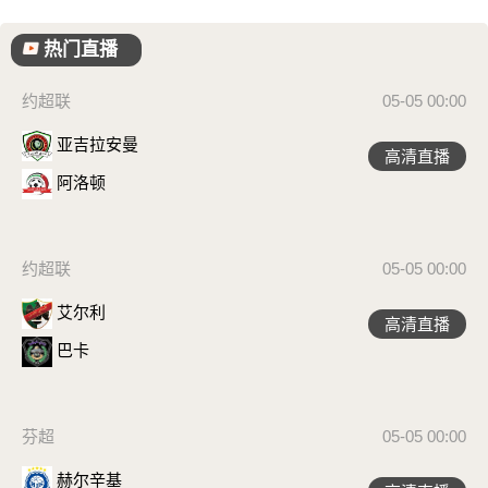
热门直播
约超联
05-05 00:00
亚吉拉安曼
高清直播
阿洛顿
约超联
05-05 00:00
艾尔利
高清直播
巴卡
芬超
05-05 00:00
赫尔辛基