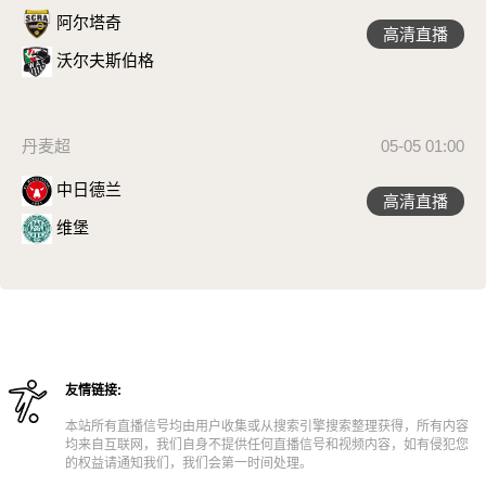
阿尔塔奇
高清直播
沃尔夫斯伯格
丹麦超
05-05 01:00
中日德兰
高清直播
维堡
友情链接:
本站所有直播信号均由用户收集或从搜索引擎搜索整理获得，所有内容
均来自互联网，我们自身不提供任何直播信号和视频内容，如有侵犯您
的权益请通知我们，我们会第一时间处理。