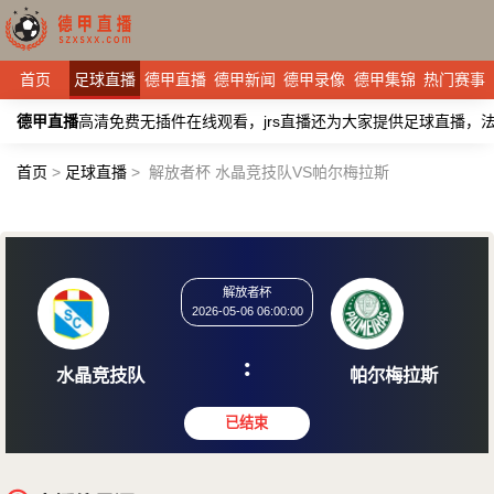
首页
足球直播
德甲直播
德甲新闻
德甲录像
德甲集锦
热门赛事
德甲直播
高清免费无插件在线观看，jrs直播还为大家提供足球直播
首页
>
足球直播
>
解放者杯 水晶竞技队VS帕尔梅拉斯
解放者杯
2026-05-06 06:00:00
:
水晶竞技队
帕尔梅