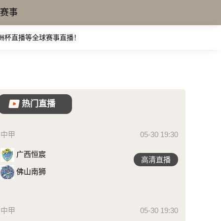
赛事
亚洲杯直播等全球赛事直播！
热门直播
中甲
05-30 19:30
广西恒宸
高清直播
佛山南狮
中甲
05-30 19:30