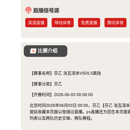
高清直播
咪咕体育
免费直播
腾讯体育
比赛介绍
【赛事名称】
芬乙 洛瓦涅米VSOLS奥陆
【赛事分类】
芬乙
【开赛时间】
2026-06-03 00:00:00
北京时间2026年06月03日 00:00，芬乙【芬乙 
提前收藏本页面以免错过直播。jrs直播还为您在本页面
列表以及两队历史交锋、两队赛程。