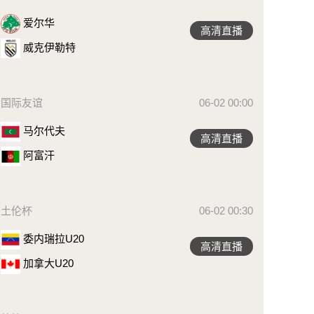
爱尔华
高清直播
威克伊勒特
国际友谊
06-02 00:00
马尔代夫
高清直播
阿富汗
土伦杯
06-02 00:30
委内瑞拉U20
高清直播
加拿大U20