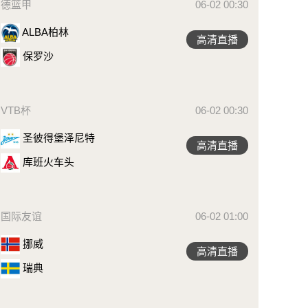
德篮甲
06-02 00:30
ALBA柏林
高清直播
保罗沙
VTB杯
06-02 00:30
圣彼得堡泽尼特
高清直播
库班火车头
国际友谊
06-02 01:00
挪威
高清直播
瑞典