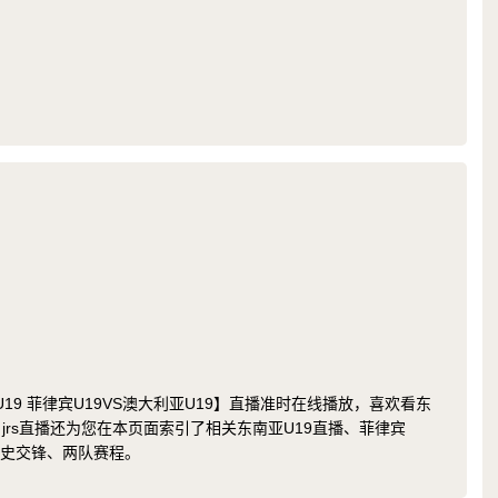
南亚U19 菲律宾U19VS澳大利亚U19】直播准时在线播放，喜欢看东
jrs直播还为您在本页面索引了相关东南亚U19直播、菲律宾
历史交锋、两队赛程。