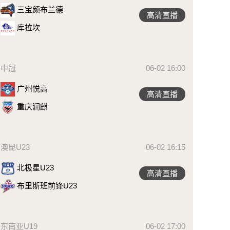
三宝颜布兰德
高清直播
库拉坎
中冠
06-02 16:00
广州悦高
高清直播
重庆润麒
澳昆U23
06-02 16:15
北极星U23
高清直播
布里斯班前锋U23
东南亚U19
06-02 17:00