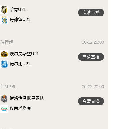
哈肯U21
高清直播
哥德堡U21
瑞青超
06-02 20:00
埃尔夫斯堡U21
高清直播
诺尔比U21
菲MPBL
06-02 20:00
伊洛伊洛联皇家队
高清直播
宾南塔塔克