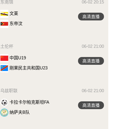
东南锦
06-02 20:15
文莱
高清直播
东帝汶
土伦杯
06-02 21:00
中国U19
高清直播
刚果民主共和国U23
乌兹职联
06-02 21:00
卡拉卡尔帕克斯坦FA
高清直播
纳萨夫B队