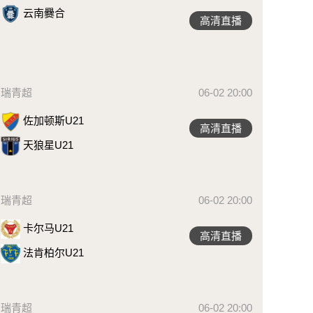
云南爨合
高清直播
瑞青超
06-02 20:00
佐加顿斯U21
高清直播
天狼星U21
瑞青超
06-02 20:00
卡尔马U21
高清直播
法肯柏尔U21
瑞青超
06-02 20:00