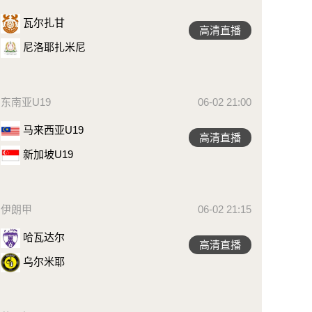
瓦尔扎甘
高清直播
尼洛耶扎米尼
东南亚U19
06-02 21:00
马来西亚U19
高清直播
新加坡U19
伊朗甲
06-02 21:15
哈瓦达尔
高清直播
乌尔米耶