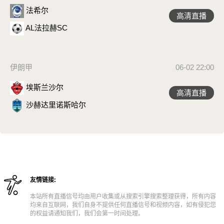
法希尔
高清直播
AL法拉赫SC
伊朗甲
06-02 22:00
埃斯兰沙尔
高清直播
沙赫达里诺斯哈尔
友情链接:
本站所有直播信号均由用户收集或从搜索引擎搜索整理获得，所有内容
均来自互联网，我们自身不提供任何直播信号和视频内容，如有侵犯您
的权益请通知我们，我们会第一时间处理。