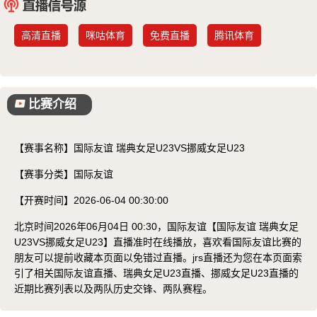
已结束
高清直播
咪咕体育
免费直播
腾讯体育
比赛介绍
【赛事名称】
国际友谊 瑞典女足U23VS挪威女足U23
【赛事分类】
国际友谊
【开赛时间】
2026-06-04 00:30:00
北京时间2026年06月04日 00:30，国际友谊【国际友谊 瑞典女足
U23VS挪威女足U23】直播准时在线播放，喜欢看国际友谊比赛的
朋友可以提前收藏本页面以免错过直播。jrs直播还为您在本页面索
引了相关国际友谊直播、瑞典女足U23直播、挪威女足U23直播的
近期比赛列表以及两队历史交锋、两队赛程。