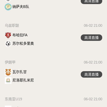
高清直播
纳萨夫B队
乌兹职联
06-02 21:00
布哈拉FA
高清直播
苏尔松多里奥
伊朗甲
06-02 21:00
瓦尔扎甘
高清直播
尼洛耶扎米尼
东南亚U19
06-02 21:00