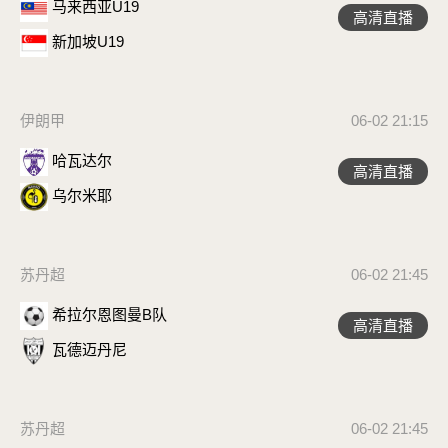
马来西亚U19
高清直播
新加坡U19
伊朗甲
06-02 21:15
哈瓦达尔
高清直播
乌尔米耶
苏丹超
06-02 21:45
希拉尔恩图曼B队
高清直播
瓦德迈丹尼
苏丹超
06-02 21:45