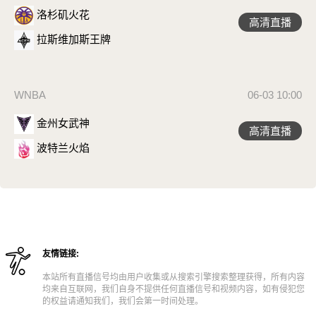
洛杉矶火花
高清直播
拉斯维加斯王牌
WNBA
06-03 10:00
金州女武神
高清直播
波特兰火焰
友情链接:
本站所有直播信号均由用户收集或从搜索引擎搜索整理获得，所有内容
均来自互联网，我们自身不提供任何直播信号和视频内容，如有侵犯您
的权益请通知我们，我们会第一时间处理。