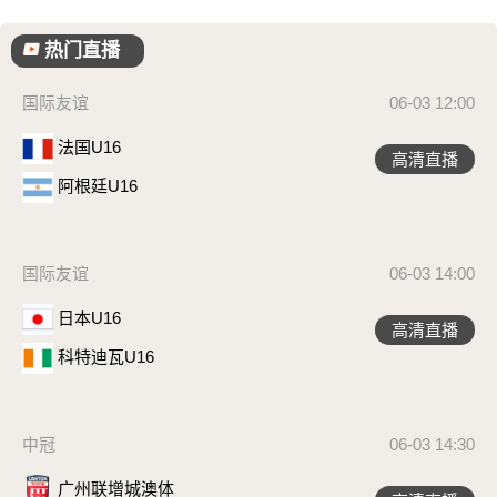
热门直播
国际友谊
06-03 12:00
法国U16
高清直播
阿根廷U16
国际友谊
06-03 14:00
日本U16
高清直播
科特迪瓦U16
中冠
06-03 14:30
广州联增城澳体