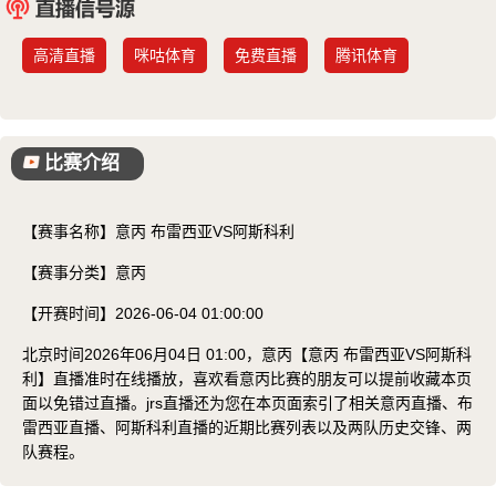
已结束
高清直播
咪咕体育
免费直播
腾讯体育
比赛介绍
【赛事名称】
意丙 布雷西亚VS阿斯科利
【赛事分类】
意丙
【开赛时间】
2026-06-04 01:00:00
北京时间2026年06月04日 01:00，意丙【意丙 布雷西亚VS阿斯科
利】直播准时在线播放，喜欢看意丙比赛的朋友可以提前收藏本页
面以免错过直播。jrs直播还为您在本页面索引了相关意丙直播、布
雷西亚直播、阿斯科利直播的近期比赛列表以及两队历史交锋、两
队赛程。