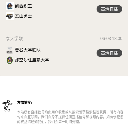
凯西织工
高清直播
玄山勇士
泰大学联
06-03 18:00
曼谷大学联队
高清直播
那空沙旺皇家大学
友情链接:
本站所有直播信号均由用户收集或从搜索引擎搜索整理获得，所有内容
均来自互联网，我们自身不提供任何直播信号和视频内容，如有侵犯您
的权益请通知我们，我们会第一时间处理。