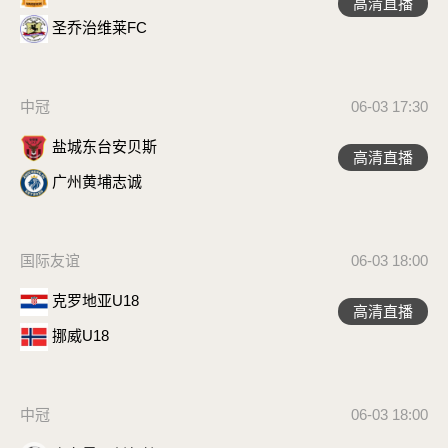
高清直播
圣乔治维莱FC
中冠
06-03 17:30
盐城东台安贝斯
高清直播
广州黄埔志诚
国际友谊
06-03 18:00
克罗地亚U18
高清直播
挪威U18
中冠
06-03 18:00