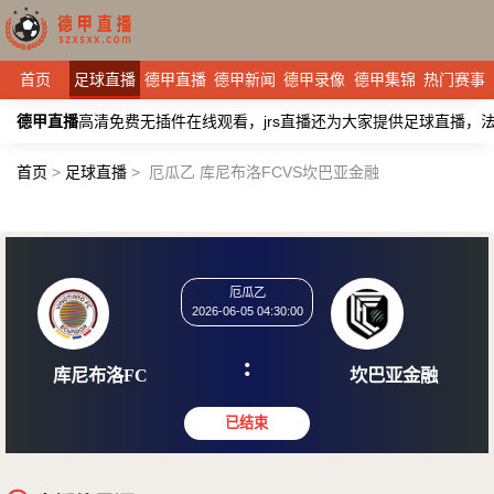
首页
足球直播
德甲直播
德甲新闻
德甲录像
德甲集锦
热门赛事
德甲直播
高清免费无插件在线观看，jrs直播还为大家提供足球直播
首页
>
足球直播
>
厄瓜乙 库尼布洛FCVS坎巴亚金融
厄瓜乙
2026-06-05 04:30:00
:
库尼布洛FC
坎巴亚