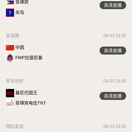
菲律宾
高清直播
关岛
友谊赛
06-03 19:30
中国
高清直播
FMP拉德尼基
菲专员杯
06-03 19:30
基尼巴国王
高清直播
菲律宾电信TNT
国际友谊
06-03 19:35