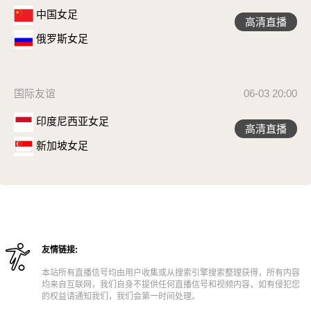
中国女足
高清直播
俄罗斯女足
国际友谊
06-03 20:00
印度尼西亚女足
高清直播
新加坡女足
友情链接:
本站所有直播信号均由用户收集或从搜索引擎搜索整理获得，所有内容
均来自互联网，我们自身不提供任何直播信号和视频内容，如有侵犯您
的权益请通知我们，我们会第一时间处理。