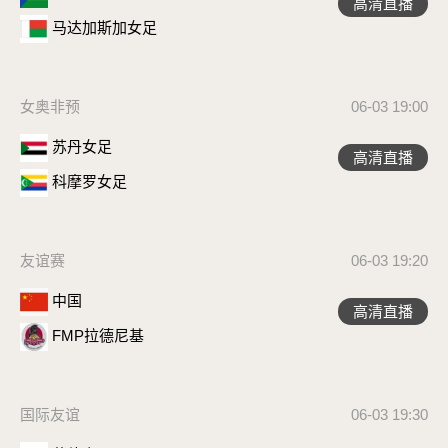
高清直播
马达加斯加女足
女奥非预
06-03 19:00
苏丹女足
高清直播
科摩罗女足
友谊赛
06-03 19:20
中国
高清直播
FMP拉德尼基
国际友谊
06-03 19:30