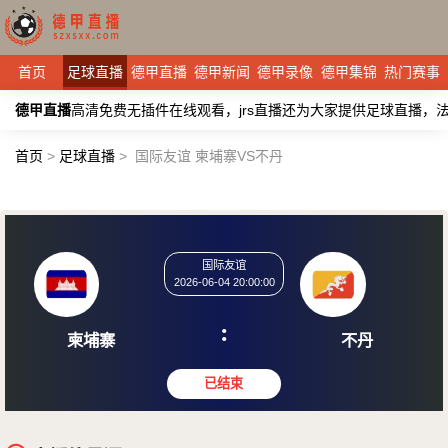
首页
足球直播
德甲直播
德甲新闻
德甲录像
德甲集锦
热门赛事
德甲直播
高清免费无插件在线观看，jrs直播还为大家提供足球直播
首页
>
足球直播
>
国际友谊 柬埔寨VS不丹
国际友谊
2026-06-04 20:00:00
:
柬埔寨
不