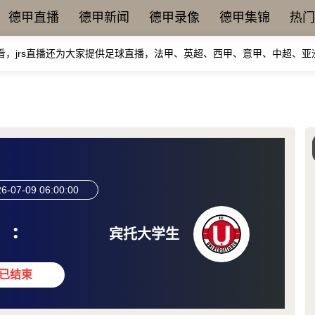
德甲直播
德甲新闻
德甲录像
德甲集锦
热门
看，jrs直播还为大家提供足球直播，法甲、英超、西甲、意甲、中超、
6-07-09 06:00:00
:
宾托大学生
已结束