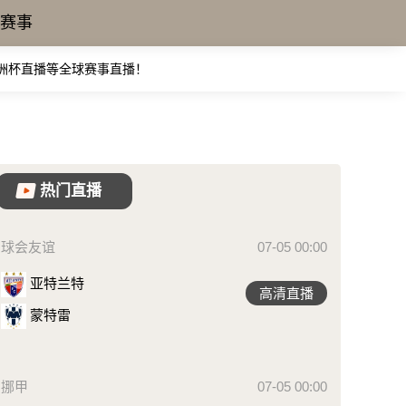
赛事
亚洲杯直播等全球赛事直播！
热门直播
球会友谊
07-05 00:00
亚特兰特
高清直播
蒙特雷
挪甲
07-05 00:00