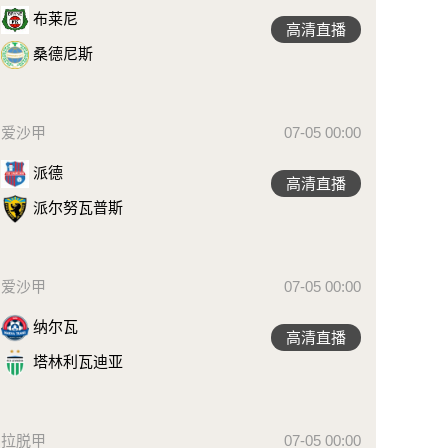
布莱尼
高清直播
桑德尼斯
爱沙甲
07-05 00:00
派德
高清直播
派尔努瓦普斯
爱沙甲
07-05 00:00
纳尔瓦
高清直播
塔林利瓦迪亚
拉脱甲
07-05 00:00