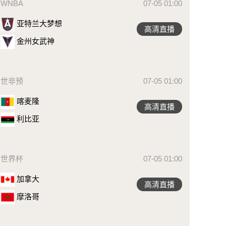
WNBA
07-05 01:00
亚特兰大梦想
高清直播
金州女武神
世非预
07-05 01:00
喀麦隆
高清直播
利比亚
世界杯
07-05 01:00
加拿大
高清直播
摩洛哥