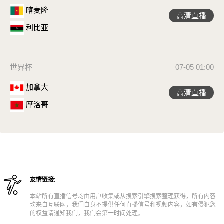
喀麦隆
高清直播
利比亚
世界杯
07-05 01:00
加拿大
高清直播
摩洛哥
友情链接:
本站所有直播信号均由用户收集或从搜索引擎搜索整理获得，所有内容
均来自互联网，我们自身不提供任何直播信号和视频内容，如有侵犯您
的权益请通知我们，我们会第一时间处理。