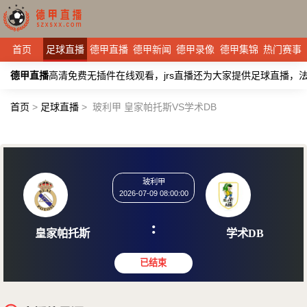
首页
足球直播
德甲直播
德甲新闻
德甲录像
德甲集锦
热门赛事
德甲直播
高清免费无插件在线观看，jrs直播还为大家提供足球直播
首页
>
足球直播
>
玻利甲 皇家帕托斯VS学术DB
玻利甲
2026-07-09 08:00:00
:
皇家帕托斯
学术