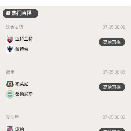
热门直播
球会友谊
07-05 00:00
亚特兰特
高清直播
蒙特雷
挪甲
07-05 00:00
布莱尼
高清直播
桑德尼斯
爱沙甲
07-05 00:00
派德