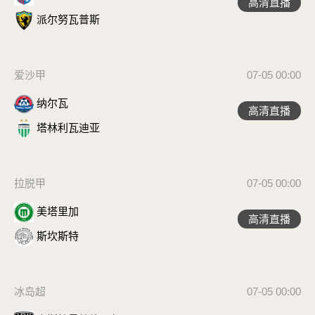
高清直播
派尔努瓦普斯
爱沙甲
07-05 00:00
纳尔瓦
高清直播
塔林利瓦迪亚
拉脱甲
07-05 00:00
美塔里加
高清直播
斯坎斯特
冰岛超
07-05 00:00