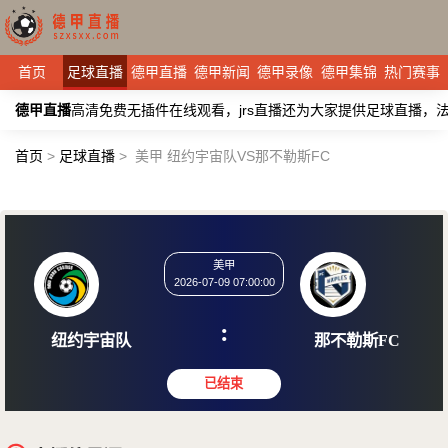
首页
足球直播
德甲直播
德甲新闻
德甲录像
德甲集锦
热门赛事
德甲直播
高清免费无插件在线观看，jrs直播还为大家提供足球直播
首页
>
足球直播
>
美甲 纽约宇宙队VS那不勒斯FC
美甲
2026-07-09 07:00:00
:
纽约宇宙队
那不勒