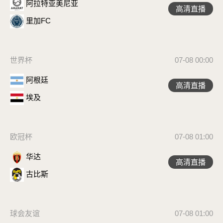
阿拉特亚美尼亚
高清直播
里加FC
世界杯
07-08 00:00
阿根廷
高清直播
埃及
欧冠杯
07-08 01:00
华达
高清直播
古比斯
球会友谊
07-08 01:00