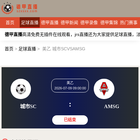
首页
足球直播
德甲直播
德甲新闻
德甲录像
德甲集锦
热门赛事
德甲直播
高清免费无插件在线观看，jrs直播还为大家提供足球直播
首页
>
足球直播
>
美乙 城市SCVSAMSG
美乙
2026-07-09 09:00:00
:
城市SC
AM