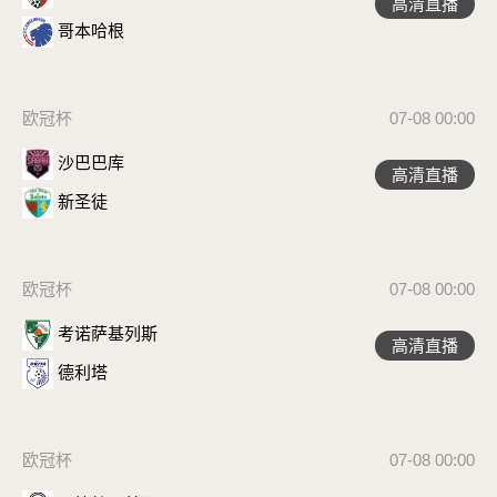
高清直播
哥本哈根
欧冠杯
07-08 00:00
沙巴巴库
高清直播
新圣徒
欧冠杯
07-08 00:00
考诺萨基列斯
高清直播
德利塔
欧冠杯
07-08 00:00