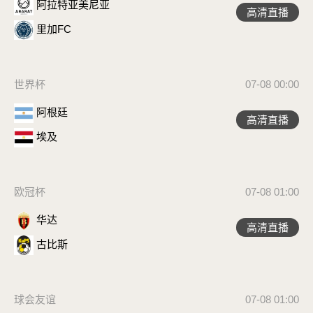
阿拉特亚美尼亚
高清直播
里加FC
世界杯
07-08 00:00
阿根廷
高清直播
埃及
欧冠杯
07-08 01:00
华达
高清直播
古比斯
球会友谊
07-08 01:00