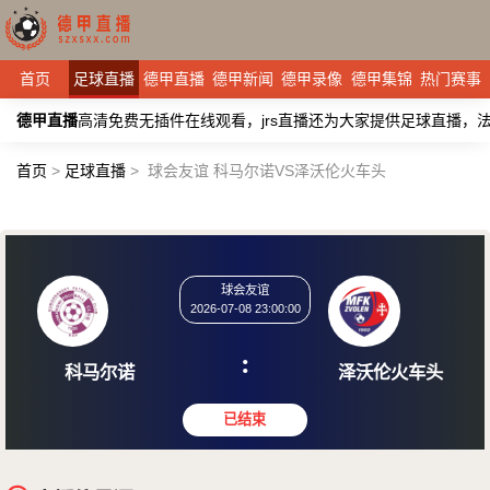
首页
足球直播
德甲直播
德甲新闻
德甲录像
德甲集锦
热门赛事
德甲直播
高清免费无插件在线观看，jrs直播还为大家提供足球直播
首页
>
足球直播
>
球会友谊 科马尔诺VS泽沃伦火车头
球会友谊
2026-07-08 23:00:00
:
科马尔诺
泽沃伦