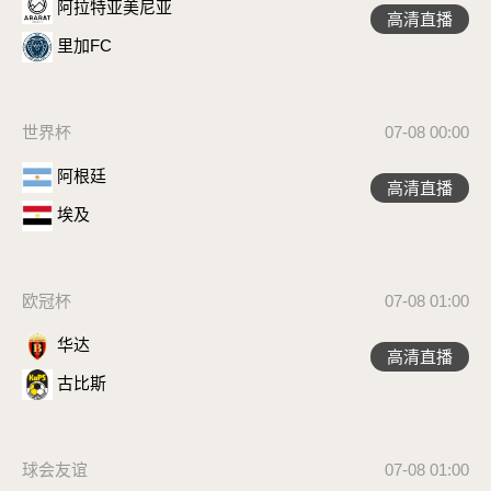
阿拉特亚美尼亚
高清直播
里加FC
世界杯
07-08 00:00
阿根廷
高清直播
埃及
欧冠杯
07-08 01:00
华达
高清直播
古比斯
球会友谊
07-08 01:00