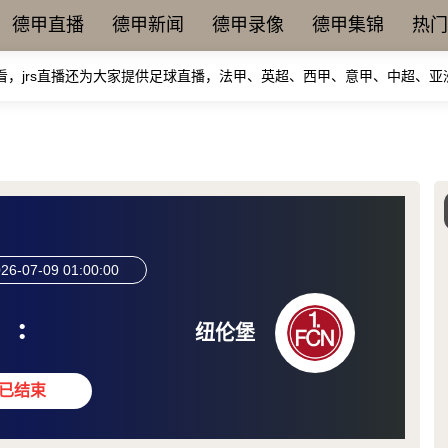
德甲直播
德甲新闻
德甲录像
德甲集锦
热门
看，jrs直播还为大家提供足球直播，法甲、英超、西甲、意甲、中超、
26-07-09 01:00:00
:
纽伦堡
已结束