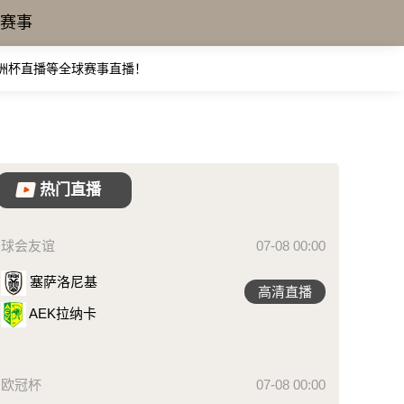
赛事
亚洲杯直播等全球赛事直播！
热门直播
球会友谊
07-08 00:00
塞萨洛尼基
高清直播
AEK拉纳卡
欧冠杯
07-08 00:00