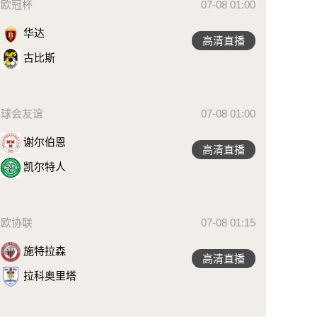
欧冠杯
07-08 01:00
华达
高清直播
古比斯
球会友谊
07-08 01:00
谢尔伯恩
高清直播
凯尔特人
欧协联
07-08 01:15
施特拉森
高清直播
拉科奥里塔