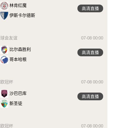
林肯红魔
高清直播
伊斯卡尔德斯
球会友谊
07-08 00:00
比尔森胜利
高清直播
哥本哈根
欧冠杯
07-08 00:00
沙巴巴库
高清直播
新圣徒
欧冠杯
07-08 00:00