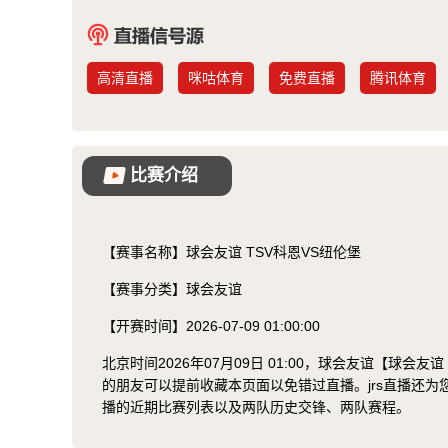
高清直播
咪咕体育
免费直播
腾讯体育
比赛介绍
【赛事名称】
球会友谊 TSV科恩VS纽伦堡
【赛事分类】
球会友谊
【开赛时间】
2026-07-09 01:00:00
北京时间2026年07月09日 01:00，球会友谊【球会
的朋友可以提前收藏本页面以免错过直播。jrs直播还为
播的近期比赛列表以及两队历史交锋、两队赛程。