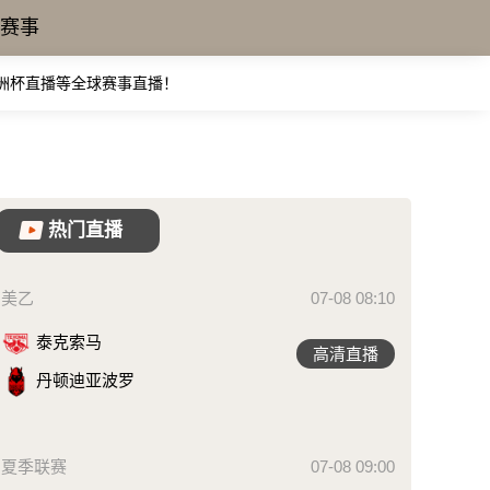
赛事
亚洲杯直播等全球赛事直播！
热门直播
美乙
07-08 08:10
泰克索马
高清直播
丹顿迪亚波罗
夏季联赛
07-08 09:00