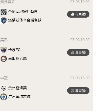
美预备联
07-08 10:00
圣何塞地震后备队
高清直播
堪萨斯体育会后备队
美乙
07-08 10:30
卡波FC
高清直播
南加州老鹰
中冠
07-08 15:30
贵州栩烽棠
高清直播
广州黄埔志诚