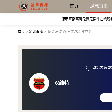
首页
足球直播
德甲直播
高清免费无插件在线观
首页
>
足球直播
>
球会友谊 汉维特VS索罗克萨
球会友谊
20
汉维特