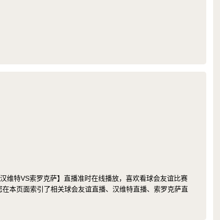
会友谊 汉维特VS索罗克萨】直播准时在线播放，喜欢看球会友谊比赛
为您在本页面索引了相关球会友谊直播、汉维特直播、索罗克萨直