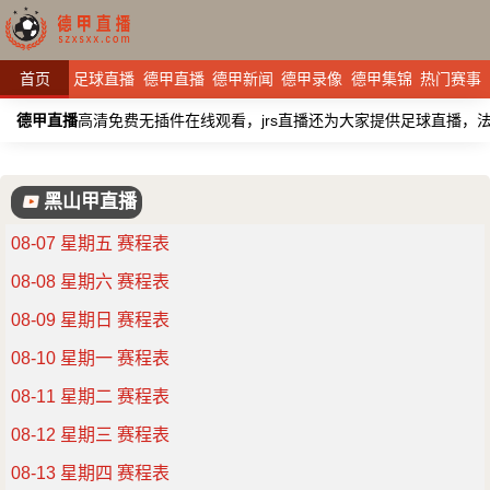
首页
足球直播
德甲直播
德甲新闻
德甲录像
德甲集锦
热门赛事
德甲直播
高清免费无插件在线观看，jrs直播还为大家提供足球直播
黑山甲直播
08-07 星期五 赛程表
08-08 星期六 赛程表
08-09 星期日 赛程表
08-10 星期一 赛程表
08-11 星期二 赛程表
08-12 星期三 赛程表
08-13 星期四 赛程表