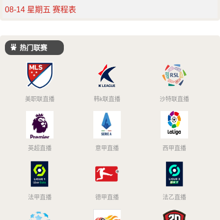
08-14 星期五 赛程表
热门联赛
美职联直播
韩k联直播
沙特联直播
英超直播
意甲直播
西甲直播
法甲直播
德甲直播
法乙直播