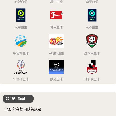
英超直播
意甲直播
西甲直播
法甲直播
德甲直播
法乙直播
中协杯直播
中超杯直播
墨西甲直播
亚洲杯直播
欧冠直播
日职联直播
德甲新闻
诺伊尔在德国队首尾战