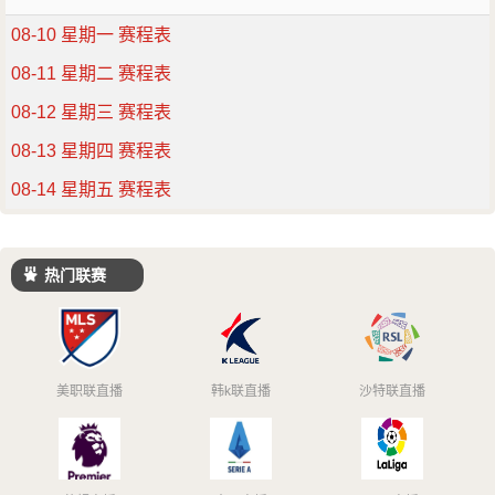
08-10 星期一 赛程表
08-11 星期二 赛程表
08-12 星期三 赛程表
08-13 星期四 赛程表
08-14 星期五 赛程表
热门联赛
美职联直播
韩k联直播
沙特联直播