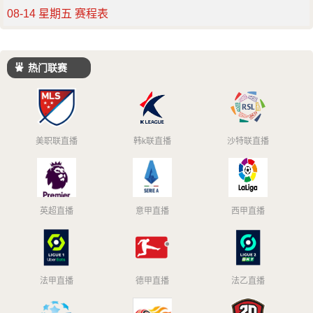
08-14 星期五 赛程表
热门联赛
美职联直播
韩k联直播
沙特联直播
英超直播
意甲直播
西甲直播
法甲直播
德甲直播
法乙直播