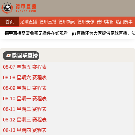
首页
足球直播
德甲直播
德甲新闻
德甲录像
德甲集锦
热门赛事
德甲直播
高清免费无插件在线观看，jrs直播还为大家提供足球直播
欧国联直播
08-07 星期五 赛程表
08-08 星期六 赛程表
08-09 星期日 赛程表
08-10 星期一 赛程表
08-11 星期二 赛程表
08-12 星期三 赛程表
08-13 星期四 赛程表