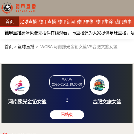
首页
足球直播
德甲直播
德甲新闻
德甲录像
德甲集锦
热门赛事
德甲直播
高清免费无插件在线观看，jrs直播还为大家提供足球直播
首页
>
篮球直播
>
WCBA 河南豫光金铅女篮VS合肥文旅女篮
WCBA
2026-01-11 19:30:00
:
河南豫光金铅女篮
合肥文