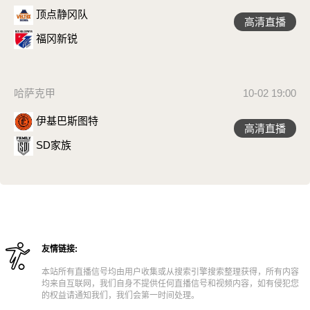
顶点静冈队
高清直播
福冈新锐
哈萨克甲
10-02 19:00
伊基巴斯图特
高清直播
SD家族
友情链接:
本站所有直播信号均由用户收集或从搜索引擎搜索整理获得，所有内容
均来自互联网，我们自身不提供任何直播信号和视频内容，如有侵犯您
的权益请通知我们，我们会第一时间处理。