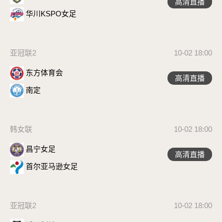
高清直播
华川KSPO女足
亚冠联2
10-02 18:00
东方体育会
高清直播
南定
韩女联
10-02 18:00
昌宁女足
高清直播
首尔亚马逊女足
亚冠联2
10-02 18:00