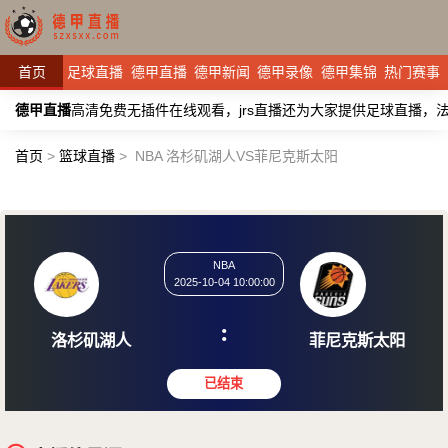
首页
足球直播
德甲直播
德甲新闻
德甲录像
德甲集锦
热门赛事
德甲直播
高清免费无插件在线观看，jrs直播还为大家提供足球直播
首页
>
篮球直播
>
NBA 洛杉矶湖人VS菲尼克斯太阳
NBA
2025-10-04 10:00:00
:
洛杉矶湖人
菲尼克