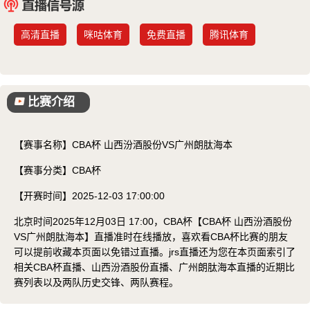
已结束
高清直播
咪咕体育
免费直播
腾讯体育
比赛介绍
【赛事名称】
CBA杯 山西汾酒股份VS广州朗肽海本
【赛事分类】
CBA杯
【开赛时间】
2025-12-03 17:00:00
北京时间2025年12月03日 17:00，CBA杯【CBA杯 山西汾酒股份
VS广州朗肽海本】直播准时在线播放，喜欢看CBA杯比赛的朋友
可以提前收藏本页面以免错过直播。jrs直播还为您在本页面索引了
相关CBA杯直播、山西汾酒股份直播、广州朗肽海本直播的近期比
赛列表以及两队历史交锋、两队赛程。