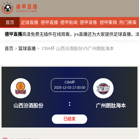
首页
足球直播
德甲直播
德甲新闻
德甲录像
德甲集锦
热门赛事
德甲直播
高清免费无插件在线观看，jrs直播还为大家提供足球直播
首页
>
篮球直播
>
CBA杯 山西汾酒股份VS广州朗肽海本
CBA杯
2025-12-03 17:00:00
:
山西汾酒股份
广州朗