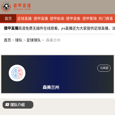
首页
足球直播
德甲直播
德甲新闻
德甲录像
德甲集锦
热门赛事
德甲直播
高清免费无插件在线观看，jrs直播还为大家提供足球直播
首页
>
球队
>
足球球队
>
森美兰州
球队介绍
森美兰州