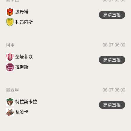
波哥塔
高清直播
利昂内斯
阿甲
08-07 06:00
圣塔菲联
高清直播
拉努斯
墨西甲
08-07 06:00
特拉斯卡拉
高清直播
瓦哈卡