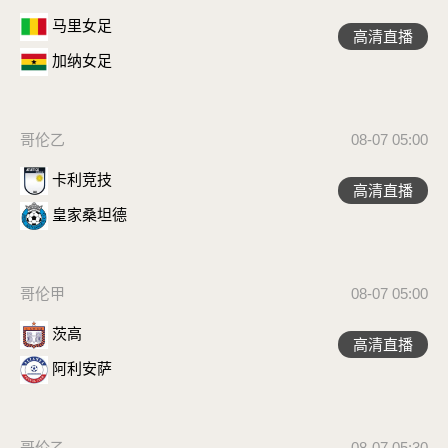
马里女足
高清直播
加纳女足
哥伦乙
08-07 05:00
卡利竞技
高清直播
皇家桑坦德
哥伦甲
08-07 05:00
茨高
高清直播
阿利安萨
哥伦乙
08-07 05:30