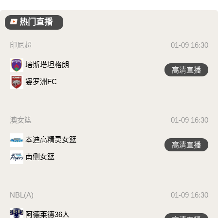
热门直播
印尼超
01-09 16:30
培斯塔坦格朗
高清直播
婆罗洲FC
澳女篮
01-09 16:30
本迪高精灵女篮
高清直播
南侧女篮
NBL(A)
01-09 16:30
阿德莱德36人