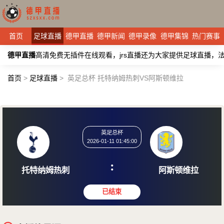
首页
足球直播
德甲直播
德甲新闻
德甲录像
德甲集锦
热门赛事
德甲直播
高清免费无插件在线观看，jrs直播还为大家提供足球直播
首页
>
足球直播
>
英足总杯 托特纳姆热刺VS阿斯顿维拉
英足总杯
2026-01-11 01:45:00
:
托特纳姆热刺
阿斯顿