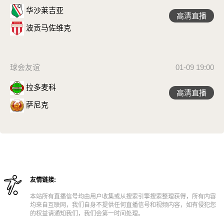
华沙莱吉亚
高清直播
波贡马佐维克
球会友谊
01-09 19:00
拉多麦科
高清直播
萨尼克
友情链接:
本站所有直播信号均由用户收集或从搜索引擎搜索整理获得，所有内容
均来自互联网，我们自身不提供任何直播信号和视频内容，如有侵犯您
的权益请通知我们，我们会第一时间处理。