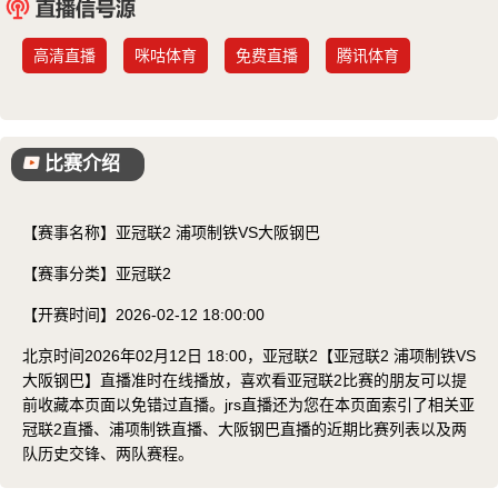
已结束
高清直播
咪咕体育
免费直播
腾讯体育
比赛介绍
【赛事名称】
亚冠联2 浦项制铁VS大阪钢巴
【赛事分类】
亚冠联2
【开赛时间】
2026-02-12 18:00:00
北京时间2026年02月12日 18:00，亚冠联2【亚冠联2 浦项制铁VS
大阪钢巴】直播准时在线播放，喜欢看亚冠联2比赛的朋友可以提
前收藏本页面以免错过直播。jrs直播还为您在本页面索引了相关亚
冠联2直播、浦项制铁直播、大阪钢巴直播的近期比赛列表以及两
队历史交锋、两队赛程。