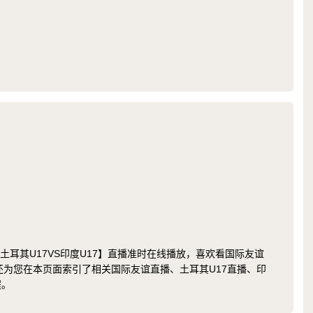
友谊 土耳其U17VS印度U17】直播准时在线播放，喜欢看国际友谊
还为您在本页面索引了相关国际友谊直播、土耳其U17直播、印
程。