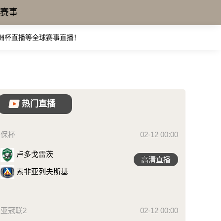
赛事
亚洲杯直播等全球赛事直播！
热门直播
保杯
02-12 00:00
卢多戈雷茨
高清直播
索非亚列夫斯基
亚冠联2
02-12 00:00