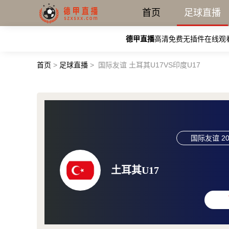
首页
足球直播
德甲直播
高清免费无插件在线观
首页
>
足球直播
>
国际友谊 土耳其U17VS印度U17
国际友谊
20
土耳其U17