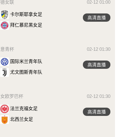
德女联
02-12 01:00
卡尔斯耶拿女足
高清直播
拜仁慕尼黑女足
意青杯
02-12 01:30
国际米兰青年队
高清直播
尤文图斯青年队
女欧罗巴杯
02-12 01:30
法兰克福女足
高清直播
北西兰女足