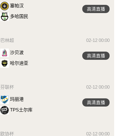
塞帕汉
高清直播
多哈国民
巴林超
02-12 00:00
沙贝波
高清直播
哈尔迪亚
芬联杯
02-12 00:00
玛丽港
高清直播
TPS土尔库
欧协杯
02-12 00:00