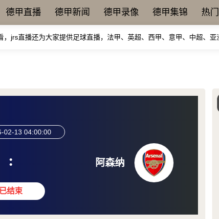
德甲直播
德甲新闻
德甲录像
德甲集锦
热门
看，jrs直播还为大家提供足球直播，法甲、英超、西甲、意甲、中超、
-02-13 04:00:00
:
阿森纳
已结束