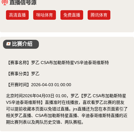
已结束
高清直播
咪咕体育
免费直播
腾讯体育
比赛介绍
【赛事名称】
罗乙 CSA布加勒斯特星VS辛迪泰哥维斯特
【赛事分类】
罗乙
【开赛时间】
2026-04-03 01:00:00
北京时间2026年04月03日 01:00，罗乙【罗乙 CSA布加勒斯特星
VS辛迪泰哥维斯特】直播准时在线播放，喜欢看罗乙比赛的朋友
可以提前收藏本页面以免错过直播。jrs直播还为您在本页面索引了
相关罗乙直播、CSA布加勒斯特星直播、辛迪泰哥维斯特直播的近
期比赛列表以及两队历史交锋、两队赛程。