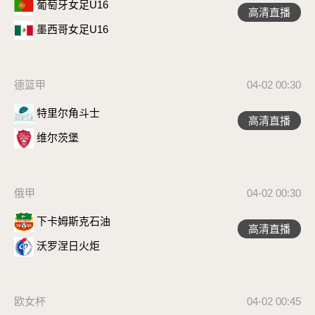
葡萄牙女足U16
高清直播
墨西哥女足U16
德篮甲
04-02 00:30
特里尔角斗士
高清直播
维尔茨堡
俄甲
04-02 00:30
下卡姆斯克石油
高清直播
沃罗涅日火炬
欧女杯
04-02 00:45