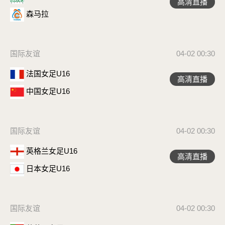
高清直播
森马拉
国际友谊
04-02 00:30
法国女足U16
高清直播
中国女足U16
国际友谊
04-02 00:30
英格兰女足U16
高清直播
日本女足U16
国际友谊
04-02 00:30