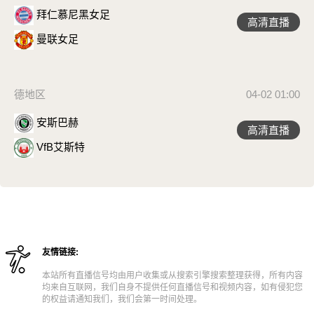
拜仁慕尼黑女足
高清直播
曼联女足
德地区
04-02 01:00
安斯巴赫
高清直播
VfB艾斯特
友情链接:
本站所有直播信号均由用户收集或从搜索引擎搜索整理获得，所有内容
均来自互联网，我们自身不提供任何直播信号和视频内容，如有侵犯您
的权益请通知我们，我们会第一时间处理。