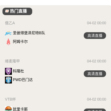
热门直播
俄乙A
04-02 00:00
圣彼得堡泽尼特B队
高清直播
阿姆卡尔
喀麦隆甲
04-02 00:00
科隆杜
高清直播
PWD巴门达
VTB杯
04-02 00:00
犹里卡斯