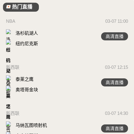
热门直播
NBA
03-07 11:00
洛杉矶湖人
高清直播
纽约尼克斯
新西联
03-07 12:15
泰莱之鹰
高清直播
奥塔哥金块
新西联
03-07 14:30
马纳瓦图喷射机
高清直播