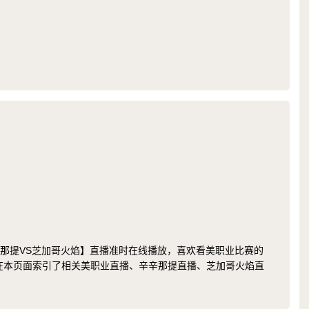
业 辛辛那提VS芝加哥火焰】直播准时在线播放，喜欢看美职业比赛的
您在本页面索引了相关美职业直播、辛辛那提直播、芝加哥火焰直