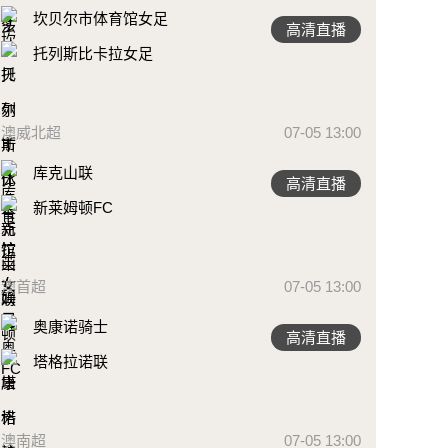
坎贝尔市体育馆女足
高清直播
托列斯比卡拉女足
澳威北超
07-05 13:00
库克山联
高清直播
新莱姆顿FC
澳首超
07-05 13:00
奥康诺骑士
高清直播
塔格拉诺联
澳南超
07-05 13:00