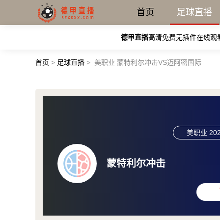
首页
足球直播
德甲直播
高清免费无插件在线观
首页
>
足球直播
>
美职业 蒙特利尔冲击VS迈阿密国际
美职业
202
蒙特利尔冲击