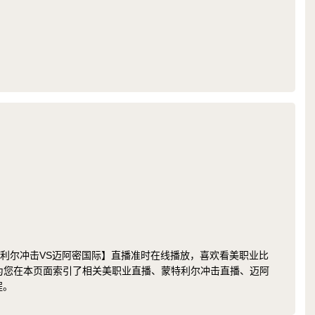
业 蒙特利尔冲击VS迈阿密国际】直播准时在线播放，喜欢看美职业比
还为您在本页面索引了相关美职业直播、蒙特利尔冲击直播、迈阿
程。