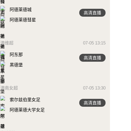
阿德莱德城
高清直播
阿德莱德彗星
澳维超
07-05 13:15
阿东那
高清直播
黑德堡
澳南女超
07-05 13:30
索尔兹伯里女足
高清直播
阿德莱德大学女足