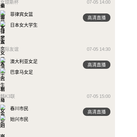
女琼斯杯
07-05 14:00
菲律宾女篮
高清直播
日本女大学生
国际友谊
07-05 14:30
澳大利亚女足
高清直播
巴拿马女足
韩K3联
07-05 15:00
春川市民
高清直播
始兴市民