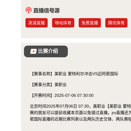
高清直播
咪咕体育
免费直播
腾讯体育
比赛介绍
【赛事名称】
美职业 蒙特利尔冲击VS迈阿密国际
【赛事分类】
美职业
【开赛时间】
2025-07-06 07:30:00
北京时间2025年07月06日 07:30，美职业【美职
赛的朋友可以提前收藏本页面以免错过直播。jrs直播
密国际直播的近期比赛列表以及两队历史交锋、两队赛