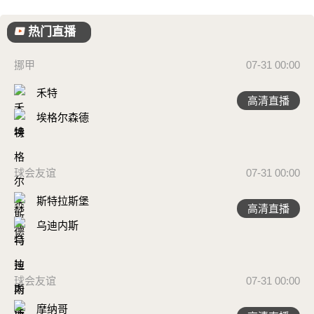
热门直播
挪甲
07-31 00:00
禾特
高清直播
埃格尔森德
球会友谊
07-31 00:00
斯特拉斯堡
高清直播
乌迪内斯
球会友谊
07-31 00:00
摩纳哥