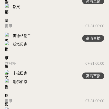
高清直播
都灵
挪甲
07-31 00:00
奥德格伦兰
高清直播
斯塔贝克
欧冠杯
07-31 00:00
卡拉巴克
高清直播
谢尔伯恩
挪甲
07-31 00:00