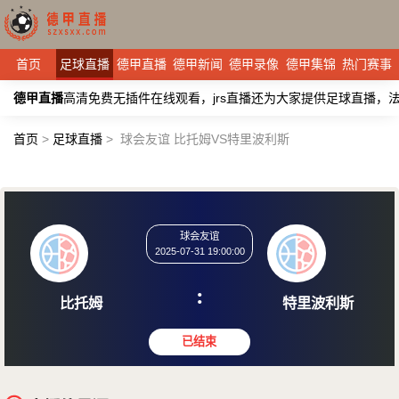
首页
足球直播
德甲直播
德甲新闻
德甲录像
德甲集锦
热门赛事
德甲直播
高清免费无插件在线观看，jrs直播还为大家提供足球直播
首页
>
足球直播
>
球会友谊 比托姆VS特里波利斯
球会友谊
2025-07-31 19:00:00
:
比托姆
特里波