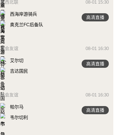
新西北联
08-01 15:30
西海岸游骑兵
高清直播
奥克兰FC后备队
球会友谊
08-01 16:30
艾尔切
高清直播
吉达国民
球会友谊
08-01 16:30
帕尔马
高清直播
韦尔切利