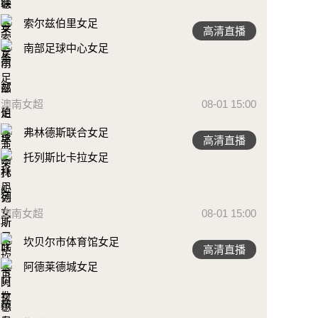
索尔兹伯里女足
高清直播
南部足球中心女足
澳南女超
08-01 15:00
弗林德斯联合女足
高清直播
托列斯比卡拉女足
澳南女超
08-01 15:00
坎贝尔市体育馆女足
高清直播
阿德莱德城女足