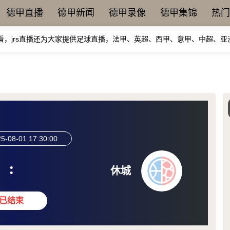
德甲直播
德甲新闻
德甲录像
德甲集锦
热门
看，jrs直播还为大家提供足球直播，法甲、英超、西甲、意甲、中超、
5-08-01 17:30:00
:
休城
已结束