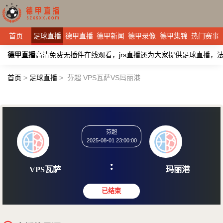
首页
足球直播
德甲直播
德甲新闻
德甲录像
德甲集锦
热门赛事
德甲直播
高清免费无插件在线观看，jrs直播还为大家提供足球直播
首页
>
足球直播
>
芬超 VPS瓦萨VS玛丽港
芬超
2025-08-01 23:00:00
:
VPS瓦萨
玛丽