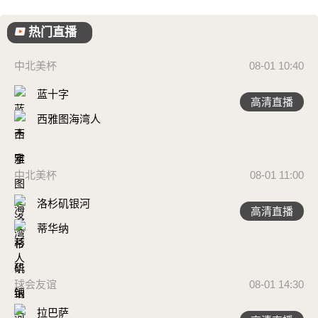
热门直播
中北美杯
08-01 10:40
蓝十字
高清直播
西雅图海湾人
中北美杯
08-01 11:00
洛杉矶银河
高清直播
蒂华纳
球会友谊
08-01 14:30
拉巴萨