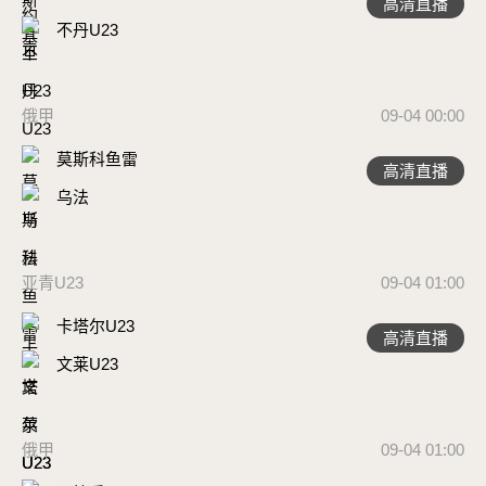
高清直播
不丹U23
俄甲
09-04 00:00
莫斯科鱼雷
高清直播
乌法
亚青U23
09-04 01:00
卡塔尔U23
高清直播
文莱U23
俄甲
09-04 01:00