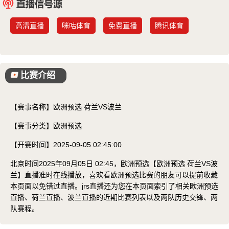
已结束
高清直播
咪咕体育
免费直播
腾讯体育
比赛介绍
【赛事名称】
欧洲预选 荷兰VS波兰
【赛事分类】
欧洲预选
【开赛时间】
2025-09-05 02:45:00
北京时间2025年09月05日 02:45，欧洲预选【欧洲预选 荷兰VS波
兰】直播准时在线播放，喜欢看欧洲预选比赛的朋友可以提前收藏
本页面以免错过直播。jrs直播还为您在本页面索引了相关欧洲预选
直播、荷兰直播、波兰直播的近期比赛列表以及两队历史交锋、两
队赛程。