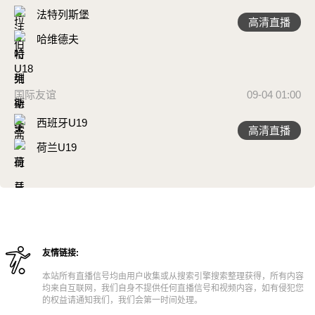
法特列斯堡
高清直播
哈维德夫
国际友谊
09-04 01:00
西班牙U19
高清直播
荷兰U19
友情链接:
本站所有直播信号均由用户收集或从搜索引擎搜索整理获得，所有内容
均来自互联网，我们自身不提供任何直播信号和视频内容，如有侵犯您
的权益请通知我们，我们会第一时间处理。