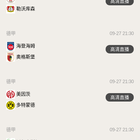
高清直播
勒沃库森
德甲
09-27 21:30
海登海姆
高清直播
奥格斯堡
德甲
09-27 21:30
美因茨
高清直播
多特蒙德
德甲
09-27 21:30