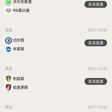
沃尔夫斯堡
高清直播
RB莱比锡
英超
09-27 22:00
切尔西
高清直播
布莱顿
英超
09-27 22:00
利兹联
高清直播
伯恩茅斯
英冠
09-27 22:00