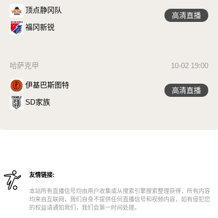
顶点静冈队
高清直播
福冈新锐
哈萨克甲
10-02 19:00
伊基巴斯图特
高清直播
SD家族
友情链接:
本站所有直播信号均由用户收集或从搜索引擎搜索整理获得，所有内容
均来自互联网，我们自身不提供任何直播信号和视频内容，如有侵犯您
的权益请通知我们，我们会第一时间处理。