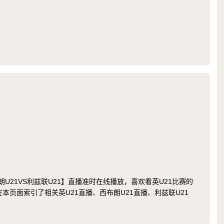
 西布朗U21VS利兹联U21】直播准时在线播放，喜欢看英U21比赛的
本页面索引了相关英U21直播、西布朗U21直播、利兹联U21