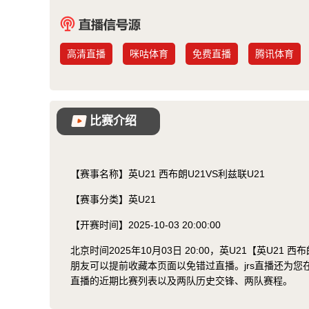
高清直播
咪咕体育
免费直播
腾讯体育
比赛介绍
【赛事名称】
英U21 西布朗U21VS利兹联U21
【赛事分类】
英U21
【开赛时间】
2025-10-03 20:00:00
北京时间2025年10月03日 20:00，英U21【英U21
朋友可以提前收藏本页面以免错过直播。jrs直播还为您在
直播的近期比赛列表以及两队历史交锋、两队赛程。