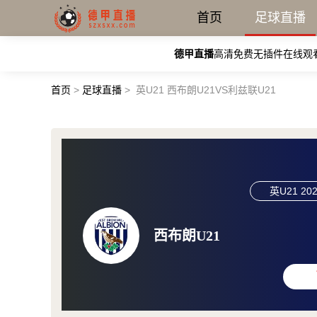
首页
足球直播
德甲直播
高清免费无插件在线观
首页
>
足球直播
>
英U21 西布朗U21VS利兹联U21
英U21
202
西布朗U21