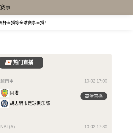
赛事
亚洲杯直播等全球赛事直播！
热门直播
越南甲
10-02 17:00
同塔
高清直播
胡志明市足球俱乐部
NBL(A)
10-02 17:30