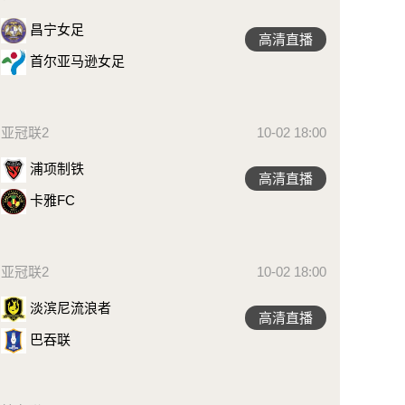
昌宁女足
高清直播
首尔亚马逊女足
亚冠联2
10-02 18:00
浦项制铁
高清直播
卡雅FC
亚冠联2
10-02 18:00
淡滨尼流浪者
高清直播
巴吞联